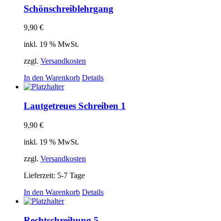
Schönschreiblehrgang
9,90
€
inkl. 19 % MwSt.
zzgl.
Versandkosten
In den Warenkorb
Details
Lautgetreues Schreiben 1
9,90
€
inkl. 19 % MwSt.
zzgl.
Versandkosten
Lieferzeit: 5-7 Tage
In den Warenkorb
Details
Rechtschreibung 5