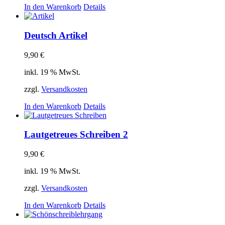
In den Warenkorb
Details
Deutsch Artikel
9,90
€
inkl. 19 % MwSt.
zzgl.
Versandkosten
In den Warenkorb
Details
Lautgetreues Schreiben 2
9,90
€
inkl. 19 % MwSt.
zzgl.
Versandkosten
In den Warenkorb
Details