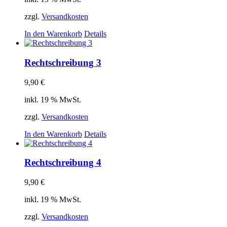
zzgl.
Versandkosten
In den Warenkorb
Details
Rechtschreibung 3
9,90
€
inkl. 19 % MwSt.
zzgl.
Versandkosten
In den Warenkorb
Details
Rechtschreibung 4
9,90
€
inkl. 19 % MwSt.
zzgl.
Versandkosten