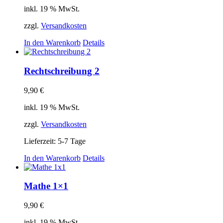
inkl. 19 % MwSt.
zzgl.
Versandkosten
In den Warenkorb
Details
Rechtschreibung 2
9,90
€
inkl. 19 % MwSt.
zzgl.
Versandkosten
Lieferzeit: 5-7 Tage
In den Warenkorb
Details
Mathe 1×1
9,90
€
inkl. 19 % MwSt.