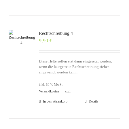
Rechtschreibung 4
9,90
€
Diese Hefte sollen erst dann eingesetzt werden,
wenn die lautgetreue Rechtschreibung sicher
angewandt werden kann.
inkl. 19 % MwSt.
Versandkosten
zzgl.
In den Warenkorb
Details