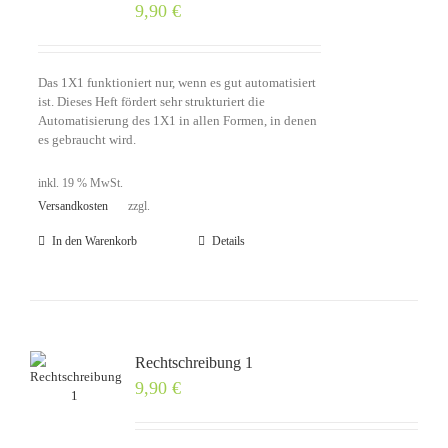
9,90
€
Das 1X1 funktioniert nur, wenn es gut automatisiert
ist. Dieses Heft fördert sehr strukturiert die
Automatisierung des 1X1 in allen Formen, in denen
es gebraucht wird.
inkl. 19 % MwSt.
Versandkosten
zzgl.
In den Warenkorb
Details
Rechtschreibung 1
9,90
€