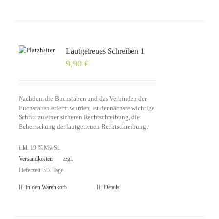
Lautgetreues Schreiben 1
9,90
€
Nachdem die Buchstaben und das Verbinden der
Buchstaben erlernt wurden, ist der nächste wichtige
Schritt zu einer sicheren Rechtschreibung, die
Beherrschung der lautgetreuen Rechtschreibung.
inkl. 19 % MwSt.
Versandkosten
zzgl.
Lieferzeit: 5-7 Tage
In den Warenkorb
Details