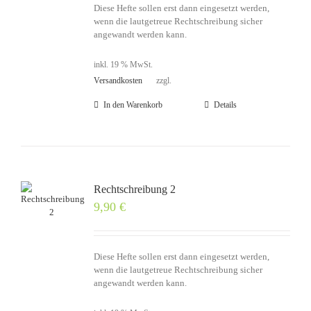
Diese Hefte sollen erst dann eingesetzt werden,
wenn die lautgetreue Rechtschreibung sicher
angewandt werden kann.
inkl. 19 % MwSt.
Versandkosten
zzgl.
In den Warenkorb
Details
Rechtschreibung 2
9,90
€
Diese Hefte sollen erst dann eingesetzt werden,
wenn die lautgetreue Rechtschreibung sicher
angewandt werden kann.