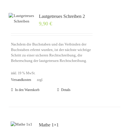
Lautgetreues Schreiben 2
9,90
€
Nachdem die Buchstaben und das Verbinden der
Buchstaben erlernt wurden, ist der nächste wichtige
Schritt zu einer sicheren Rechtschreibung, die
Beherrschung der lautgetreuen Rechtschreibung.
inkl. 19 % MwSt.
Versandkosten
zzgl.
In den Warenkorb
Details
Mathe 1×1