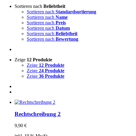
Sortieren nach
Beliebtheit
Sortieren nach
Standardsortierung
Sortieren nach
Name
Sortieren nach
Preis
Sortieren nach
Datum
Sortieren nach
Beliebtheit
Sortieren nach
Bewertung
Zeige
12 Produkte
Zeige
12 Produkte
Zeige
24 Produkte
Zeige
36 Produkte
Rechtschreibung 2
9,90
€
inkl. 19 % MwSt.