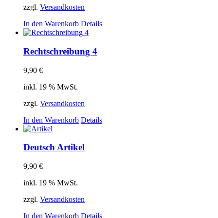
zzgl.
Versandkosten
In den Warenkorb
Details
Rechtschreibung 4
9,90
€
inkl. 19 % MwSt.
zzgl.
Versandkosten
In den Warenkorb
Details
Deutsch Artikel
9,90
€
inkl. 19 % MwSt.
zzgl.
Versandkosten
In den Warenkorb
Details