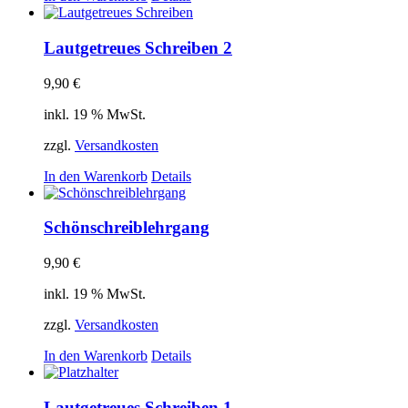
Lautgetreues Schreiben 2
9,90
€
inkl. 19 % MwSt.
zzgl.
Versandkosten
In den Warenkorb
Details
Schönschreiblehrgang
9,90
€
inkl. 19 % MwSt.
zzgl.
Versandkosten
In den Warenkorb
Details
Lautgetreues Schreiben 1