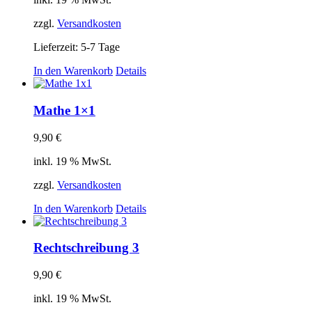
zzgl.
Versandkosten
Lieferzeit: 5-7 Tage
In den Warenkorb
Details
Mathe 1×1
9,90
€
inkl. 19 % MwSt.
zzgl.
Versandkosten
In den Warenkorb
Details
Rechtschreibung 3
9,90
€
inkl. 19 % MwSt.